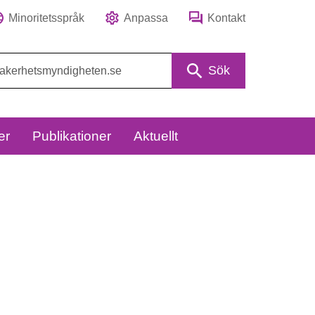
Minoritetsspråk
Anpassa
Kontakt
Sök
er
Publikationer
Aktuellt