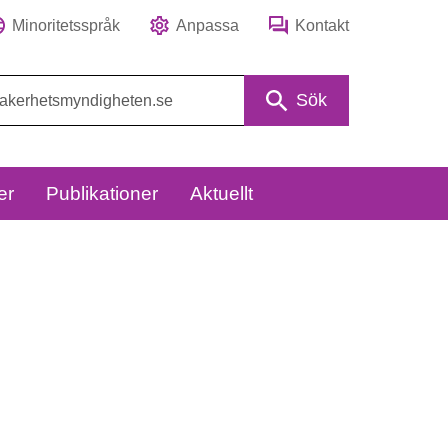
Minoritetsspråk
Anpassa
Kontakt
Sök
er
Publikationer
Aktuellt