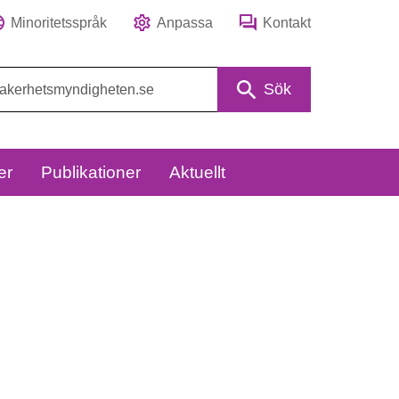
Minoritetsspråk
Anpassa
Kontakt
Sök
er
Publikationer
Aktuellt