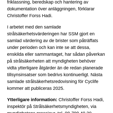
friklassning, beredskap och hantering av
dokumentation över anläggningen, förklarar
Christoffer Forss Hadi.
I arbetet med den samlade
strålsäkerhetsvärderingen har SSM gjort en
samlad värdering av de brister som påträffats
under perioden och kan inte se att dessa,
enskilda eller sammantaget, har sådan påverkan
på strålsäkerheten att myndigheten behöver
vidta ytterligare åtgärder än de redan planerade
tillsynsinsatser som bedrivs kontinuerligt. Nästa
samlade strålsäkerhetsredovisning för Cyclife
kommer att publiceras 2025.
Ytterligare information:
Christoffer Forss Hadi,
inspektör på Strålsäkerhetsmyndigheten, via