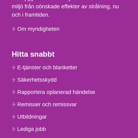
miljö från oönskade effekter av strålning, nu
och i framtiden.
Om myndigheten
Hitta snabbt
E-tjänster och blanketter
Säkerhetsskydd
Rapportera oplanerad händelse
Remisser och remissvar
Utbildningar
Lediga jobb