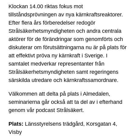
Klockan 14.00 riktas fokus mot
tillståndsprövningen av nya kärnkraftsreaktorer.
Efter flera års förberedelser redogör
Strålsäkerhetsmyndigheten och andra centrala
aktörer för de förändringar som genomförts och
diskuterar om förutsättningarna nu är på plats för
att effektivt pröva ny kärnkraft i Sverige. I
samtalet medverkar representanter från
Strålsäkerhetsmyndigheten samt regeringens
särskilda utredare och kärnkraftssamordnare.
Välkommen att delta på plats i Almedalen,
seminarierna går också att ta del av i efterhand
genom vår podcast Strålsäkert.
Plats:
Länsstyrelsens trädgård, Korsgatan 4,
Visby