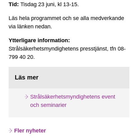
Tid:
Tisdag 23 juni, kl 13-15.
Läs hela programmet och se alla medverkande
via länken nedan.
Ytterligare information:
Strålsäkerhetsmyndighetens presstjänst, tfn 08-
799 40 20.
Läs mer
Strålsäkerhetsmyndighetens event
och seminarier
Fler nyheter