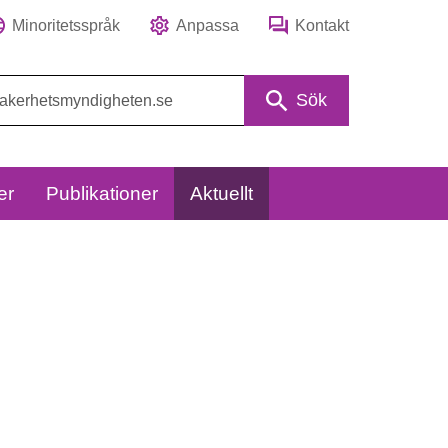
Minoritetsspråk
Anpassa
Kontakt
Sök
er
Publikationer
Aktuellt