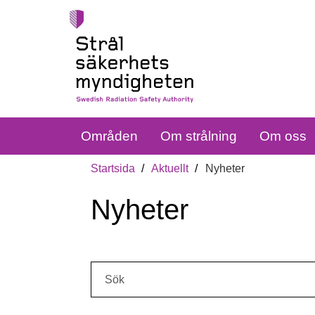
Områden
Om strålning
Om oss
Startsida
Aktuellt
Nyheter
Nyheter
Sök: