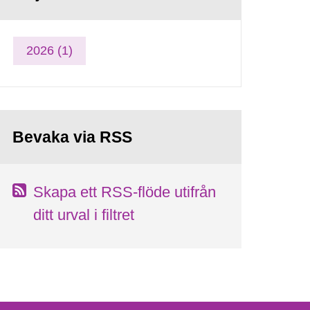
2026 (1)
Bevaka via RSS
Skapa ett RSS-flöde utifrån
ditt urval i filtret