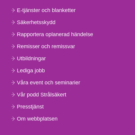
E-tjänster och blanketter
Säkerhetsskydd
Rapportera oplanerad händelse
Remisser och remissvar
Utbildningar
Lediga jobb
Våra event och seminarier
Vår podd Strålsäkert
Presstjänst
Om webbplatsen