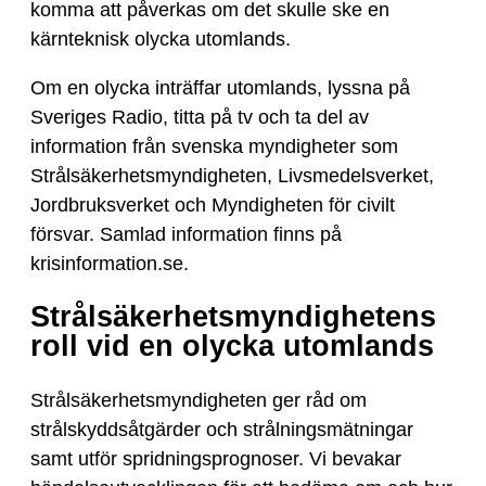
komma att påverkas om det skulle ske en
kärnteknisk olycka utomlands.
Om en olycka inträffar utomlands, lyssna på
Sveriges Radio, titta på tv och ta del av
information från svenska myndigheter som
Strålsäkerhetsmyndigheten, Livsmedelsverket,
Jordbruksverket och Myndigheten för civilt
försvar. Samlad information finns på
krisinformation.se.
Strålsäkerhetsmyndighetens
roll vid en olycka utomlands
Strålsäkerhetsmyndigheten ger råd om
strålskyddsåtgärder och strålningsmätningar
samt utför spridningsprognoser. Vi bevakar