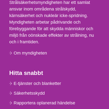
Strålsäkerhetsmyndigheten har ett samlat
ansvar inom områdena strålskydd,
kärnsäkerhet och nukleär icke-spridning.
Myndigheten arbetar pådrivande och
förebyggande för att skydda människor och
miljö från oönskade effekter av strålning, nu
och i framtiden.
Om myndigheten
Hitta snabbt
E-tjänster och blanketter
Säkerhetsskydd
Rapportera oplanerad händelse