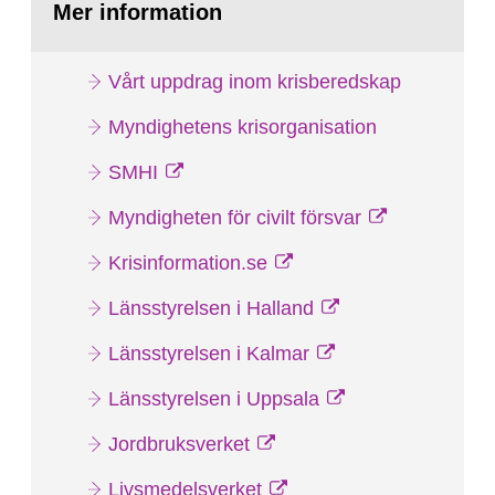
Mer information
Vårt uppdrag inom krisberedskap
Myndighetens krisorganisation
SMHI
Myndigheten för civilt försvar
Krisinformation.se
Länsstyrelsen i Halland
Länsstyrelsen i Kalmar
Länsstyrelsen i Uppsala
Jordbruksverket
Livsmedelsverket