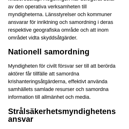
av den operativa verksamheten till
myndigheterna. Länsstyrelser och kommuner
ansvarar för inriktning och samordning i deras
respektive geografiska område och att inom
området vidta skyddsåtgärder.
Nationell samordning
Myndigheten för civilt försvar ser till att berörda
aktörer får tillfälle att samordna
krishanteringsåtgärderna, effektivt använda
samhällets samlade resurser och samordna
information till allmänhet och media.
Strålsäkerhetsmyndighetens
ansvar