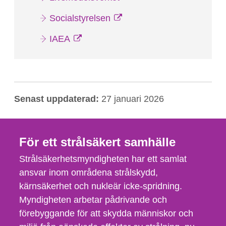
Socialstyrelsen
IAEA
Senast uppdaterad:
27 januari 2026
För ett strålsäkert samhälle
Strålsäkerhetsmyndigheten har ett samlat
ansvar inom områdena strålskydd,
kärnsäkerhet och nukleär icke-spridning.
Myndigheten arbetar pådrivande och
förebyggande för att skydda människor och