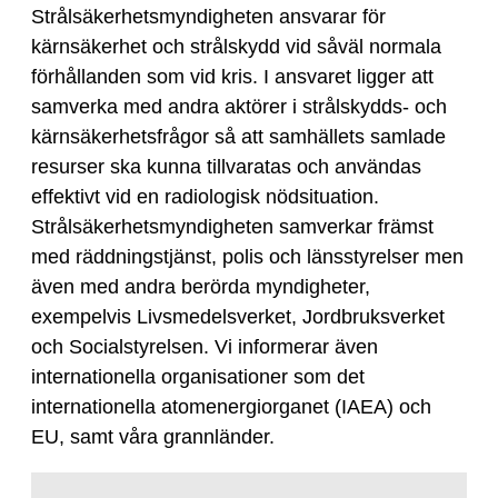
Strålsäkerhetsmyndigheten ansvarar för
kärnsäkerhet och strålskydd vid såväl normala
förhållanden som vid kris. I ansvaret ligger att
samverka med andra aktörer i strålskydds- och
kärnsäkerhetsfrågor så att samhällets samlade
resurser ska kunna tillvaratas och användas
effektivt vid en radiologisk nödsituation.
Strålsäkerhetsmyndigheten samverkar främst
med räddningstjänst, polis och länsstyrelser men
även med andra berörda myndigheter,
exempelvis Livsmedelsverket, Jordbruksverket
och Socialstyrelsen. Vi informerar även
internationella organisationer som det
internationella atomenergiorganet (IAEA) och
EU, samt våra grannländer.