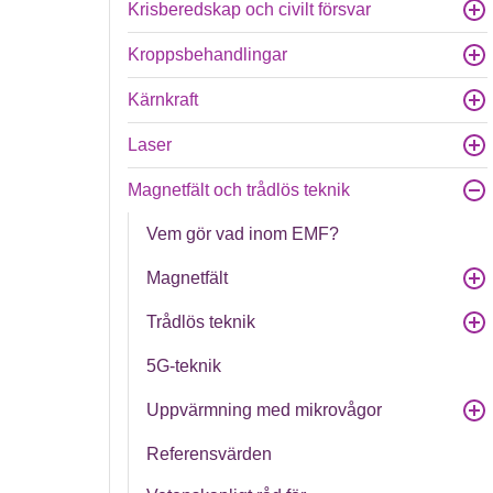
Krisberedskap och civilt försvar
Kroppsbehandlingar
Kärnkraft
Laser
Magnetfält och trådlös teknik
Vem gör vad inom EMF?
Magnetfält
Trådlös teknik
5G-teknik
Uppvärmning med mikrovågor
Referensvärden