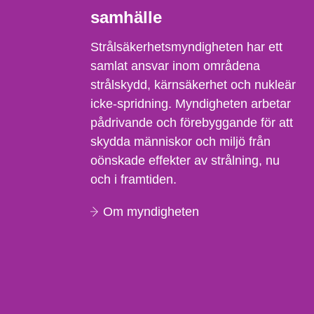
samhälle
Strålsäkerhetsmyndigheten har ett
samlat ansvar inom områdena
strålskydd, kärnsäkerhet och nukleär
icke-spridning. Myndigheten arbetar
pådrivande och förebyggande för att
skydda människor och miljö från
oönskade effekter av strålning, nu
och i framtiden.
Om myndigheten