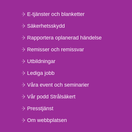
E-tjänster och blanketter
Säkerhetsskydd
Rapportera oplanerad händelse
Remisser och remissvar
Utbildningar
Lediga jobb
Våra event och seminarier
Vår podd Strålsäkert
Presstjänst
Om webbplatsen