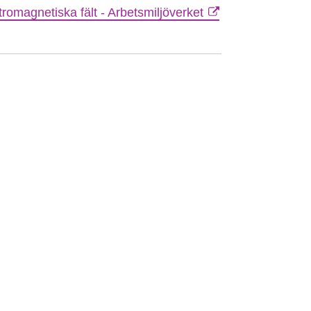
tromagnetiska fält - Arbetsmiljöverket