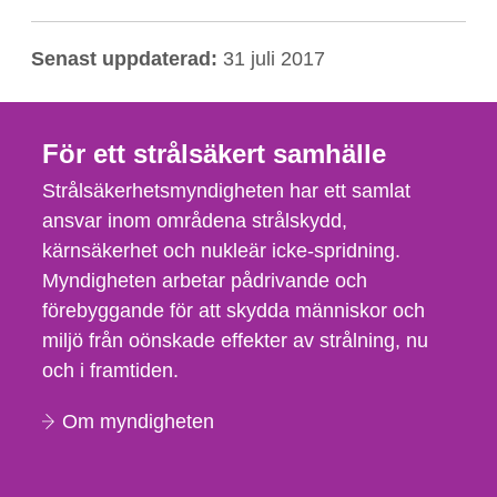
Senast uppdaterad:
31 juli 2017
För ett strålsäkert samhälle
Strålsäkerhetsmyndigheten har ett samlat
ansvar inom områdena strålskydd,
kärnsäkerhet och nukleär icke-spridning.
Myndigheten arbetar pådrivande och
förebyggande för att skydda människor och
miljö från oönskade effekter av strålning, nu
och i framtiden.
Om myndigheten