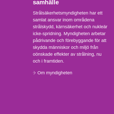
samhälle
Strålsäkerhetsmyndigheten har ett
samlat ansvar inom områdena
strålskydd, kärnsäkerhet och nukleär
icke-spridning. Myndigheten arbetar
pådrivande och förebyggande för att
skydda människor och miljö från
oönskade effekter av strålning, nu
och i framtiden.
Om myndigheten