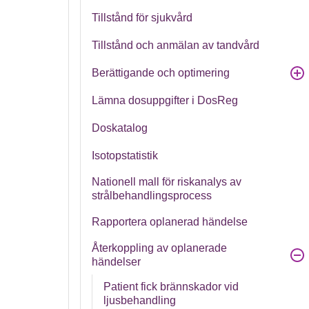
Tillstånd för sjukvård
Tillstånd och anmälan av tandvård
Berättigande och optimering
Lämna dosuppgifter i DosReg
Doskatalog
Isotopstatistik
Nationell mall för riskanalys av
strålbehandlingsprocess
Rapportera oplanerad händelse
Återkoppling av oplanerade
händelser
Patient fick brännskador vid
ljusbehandling