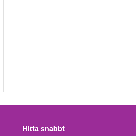
Hitta snabbt