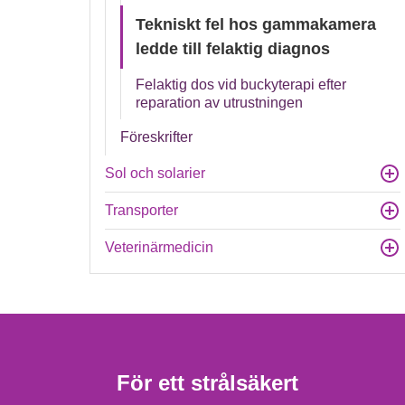
Tekniskt fel hos gammakamera
ledde till felaktig diagnos
Felaktig dos vid buckyterapi efter
reparation av utrustningen
Föreskrifter
Sol och solarier
Transporter
Veterinärmedicin
För ett strålsäkert