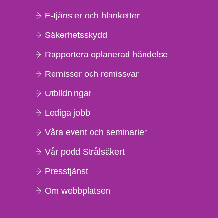
E-tjänster och blanketter
Säkerhetsskydd
Rapportera oplanerad händelse
Remisser och remissvar
Utbildningar
Lediga jobb
Våra event och seminarier
Vår podd Strålsäkert
Presstjänst
Om webbplatsen