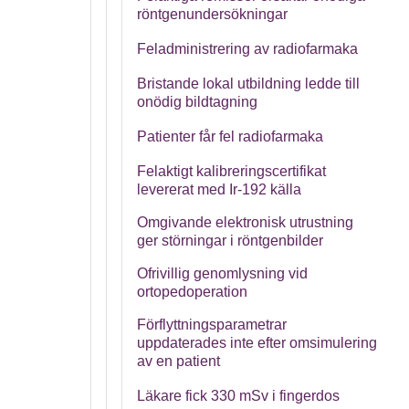
röntgenundersökningar
Feladministrering av radiofarmaka
Bristande lokal utbildning ledde till
onödig bildtagning
Patienter får fel radiofarmaka
Felaktigt kalibreringscertifikat
levererat med Ir-192 källa
Omgivande elektronisk utrustning
ger störningar i röntgenbilder
Ofrivillig genomlysning vid
ortopedoperation
Förflyttningsparametrar
uppdaterades inte efter omsimulering
av en patient
Läkare fick 330 mSv i fingerdos