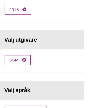
2018
Välj utgivare
SSM
Välj språk