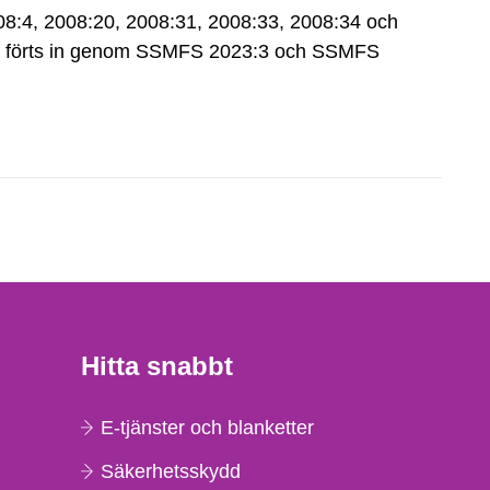
:4, 2008:20, 2008:31, 2008:33, 2008:34 och
ar förts in genom SSMFS 2023:3 och SSMFS
Hitta snabbt
E-tjänster och blanketter
Säkerhetsskydd