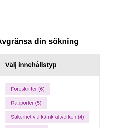
Avgränsa din sökning
Välj innehållstyp
Föreskrifter (6)
Rapporter (5)
Säkerhet vid kärnkraftverken (4)