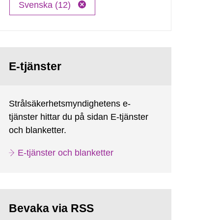
Svenska (12)
E-tjänster
Strålsäkerhetsmyndighetens e-
tjänster hittar du på sidan E-tjänster
och blanketter.
E-tjänster och blanketter
Bevaka via RSS