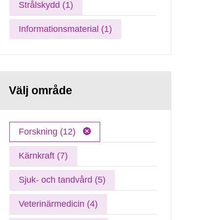
Strålskydd (1)
Informationsmaterial (1)
Välj område
Forskning (12)
Kärnkraft (7)
Sjuk- och tandvård (5)
Veterinärmedicin (4)