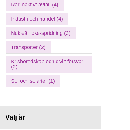
Radioaktivt avfall (4)
Industri och handel (4)
Nukleär icke-spridning (3)
Transporter (2)
Krisberedskap och civilt försvar
(2)
Sol och solarier (1)
Välj år