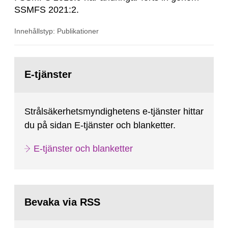
SSMFS 2021:2.
Innehållstyp: Publikationer
Gå
till
E-tjänster
sida:
Strålsäkerhetsmyndighetens e-tjänster hittar
du på sidan E-tjänster och blanketter.
E-tjänster och blanketter
Bevaka via RSS