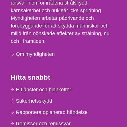
ansvar inom områdena strålskydd,
kärnsäkerhet och nukleär icke-spridning.
Myndigheten arbetar pådrivande och
förebyggande för att skydda människor och
miljö från oönskade effekter av strålning, nu
och i framtiden.
Om myndigheten
Hitta snabbt
E-tjänster och blanketter
Säkerhetsskydd
Rapportera oplanerad händelse
Remisser och remissvar