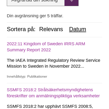
Din avgränsning ger 5 träffar.
Sortera på:
Relevans
Datum
2022:11 Kingdom of Sweden IRRS ARM
Summary Report 2022
The IAEA Integrated Regulatory Review Service
Mission to Sweden in November 2022...
Innehållstyp: Publikationer
SSMFS 2018:2 Strålsäkerhetsmyndighetens
föreskrifter om anmälningspliktiga verksamheter
SSMFS 2018:2 har upphävt SSMFS 2008:5,