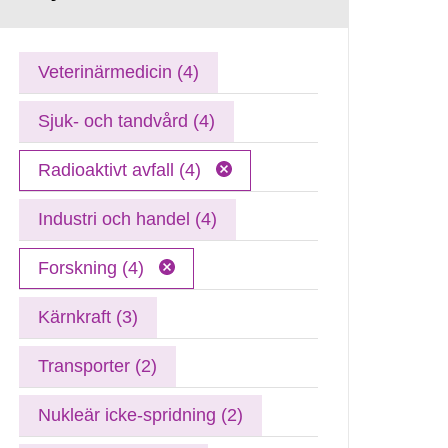
Veterinärmedicin (4)
Sjuk- och tandvård (4)
Radioaktivt avfall (4)
Industri och handel (4)
Forskning (4)
Kärnkraft (3)
Transporter (2)
Nukleär icke-spridning (2)