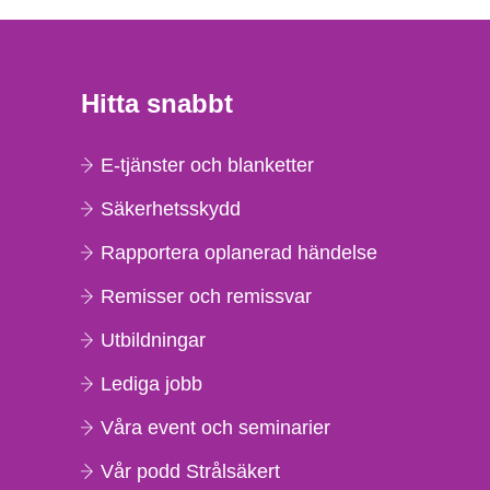
Hitta snabbt
E-tjänster och blanketter
Säkerhetsskydd
Rapportera oplanerad händelse
Remisser och remissvar
Utbildningar
Lediga jobb
Våra event och seminarier
Vår podd Strålsäkert