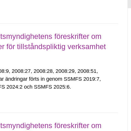
smyndighetens föreskrifter om
för tillståndspliktig verksamhet
9, 2008:27, 2008:28, 2008:29, 2008:51,
ar ändringar förts in genom SSMFS 2019:7,
S 2024:2 och SSMFS 2025:6.
smyndighetens föreskrifter om