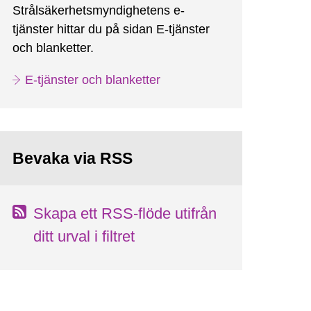
Strålsäkerhetsmyndighetens e-
tjänster hittar du på sidan E-tjänster
och blanketter.
E-tjänster och blanketter
Bevaka via RSS
Skapa ett RSS-flöde utifrån
ditt urval i filtret