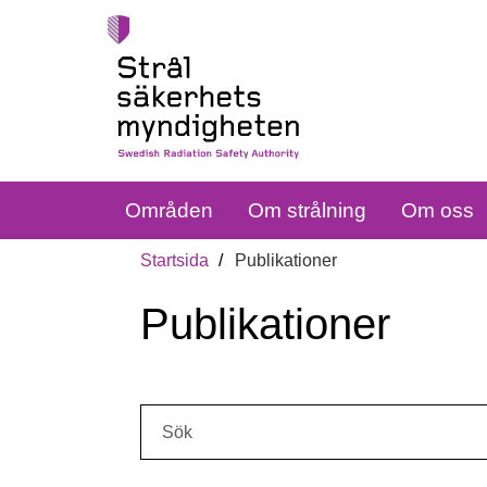
Områden
Om strålning
Om oss
Startsida
Publikationer
Publikationer
Sök: