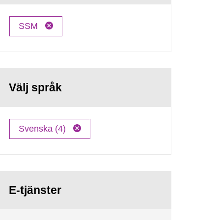
SSM
Välj språk
Svenska (4)
E-tjänster