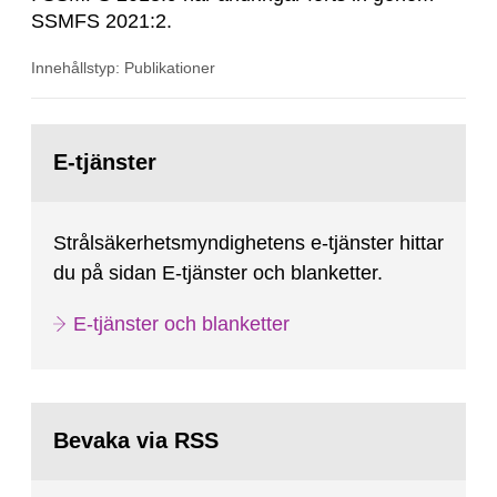
SSMFS 2021:2.
Innehållstyp: Publikationer
Gå
till
E-tjänster
sida:
Strålsäkerhetsmyndighetens e-tjänster hittar
du på sidan E-tjänster och blanketter.
E-tjänster och blanketter
Bevaka via RSS