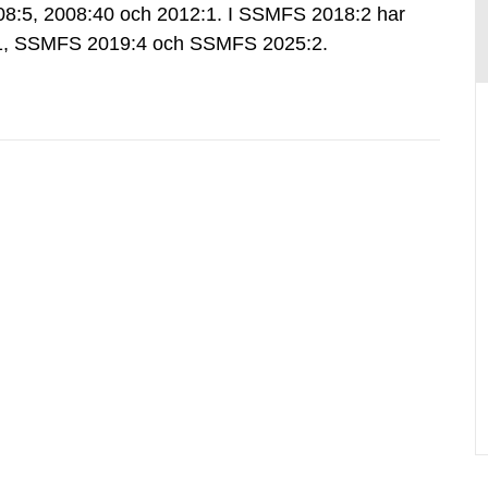
:5, 2008:40 och 2012:1. I SSMFS 2018:2 har
:1, SSMFS 2019:4 och SSMFS 2025:2.