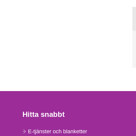
Hitta snabbt
E-tjänster och blanketter