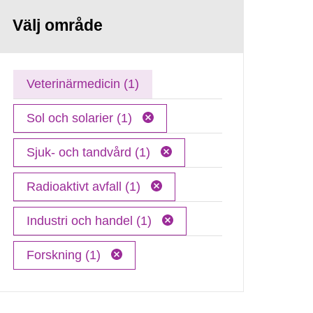
Välj område
Veterinärmedicin (1)
Sol och solarier (1)
Sjuk- och tandvård (1)
Radioaktivt avfall (1)
Industri och handel (1)
Forskning (1)