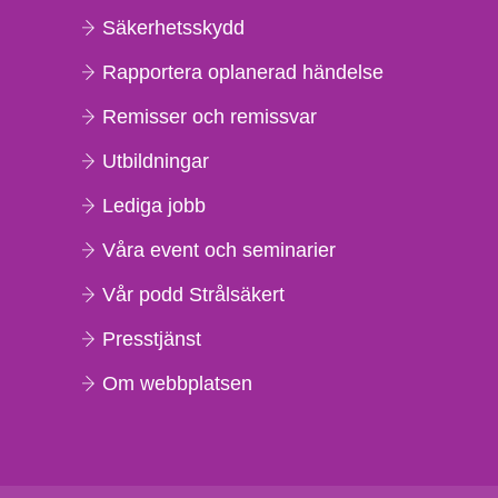
Säkerhetsskydd
Rapportera oplanerad händelse
Remisser och remissvar
Utbildningar
Lediga jobb
Våra event och seminarier
Vår podd Strålsäkert
Presstjänst
Om webbplatsen