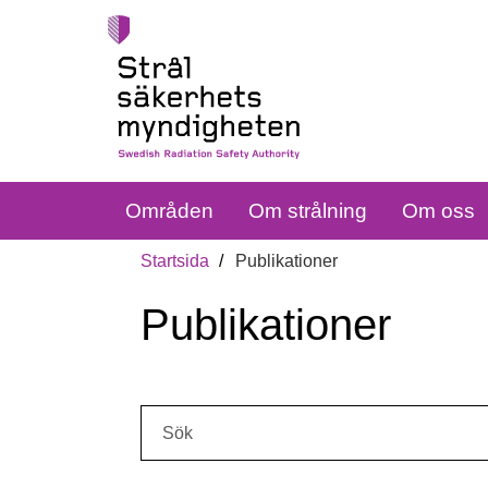
Områden
Om strålning
Om oss
Startsida
Publikationer
Publikationer
Sök: