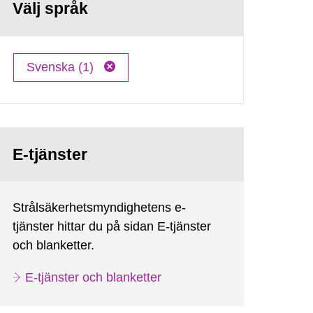
Välj språk
Svenska (1)
E-tjänster
Strålsäkerhetsmyndighetens e-
tjänster hittar du på sidan E-tjänster
och blanketter.
E-tjänster och blanketter