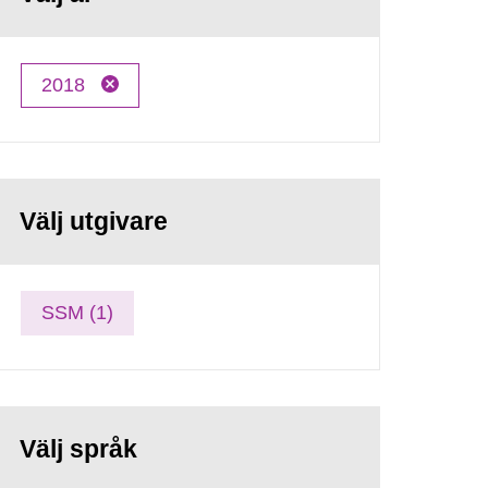
2018
Välj utgivare
SSM (1)
Välj språk