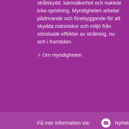
strålskydd, kärnsäkerhet och nukleär
icke-spridning. Myndigheten arbetar
pådrivande och förebyggande för att
skydda människor och miljö från
oönskade effekter av strålning, nu
och i framtiden.
Om myndigheten
Få mer information via:
Nyhet