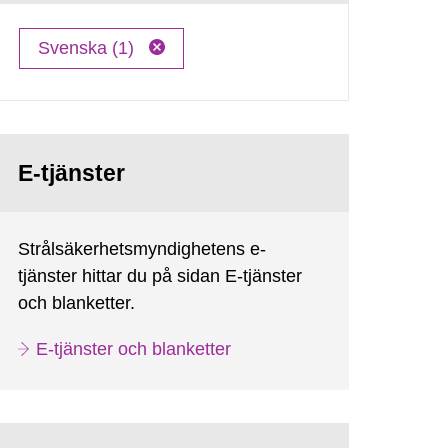
Svenska (1)
E-tjänster
Strålsäkerhetsmyndighetens e-
tjänster hittar du på sidan E-tjänster
och blanketter.
E-tjänster och blanketter