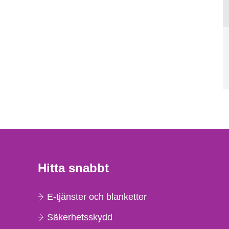
Hitta snabbt
E-tjänster och blanketter
Säkerhetsskydd