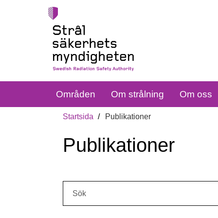
Områden
Om strålning
Om oss
Startsida
Publikationer
Publikationer
Sök: