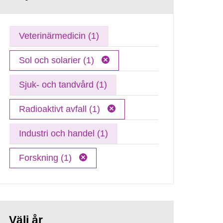
Veterinärmedicin (1)
Sol och solarier (1)
Sjuk- och tandvård (1)
Radioaktivt avfall (1)
Industri och handel (1)
Forskning (1)
Välj år