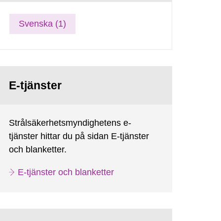
Svenska (1)
E-tjänster
Strålsäkerhetsmyndighetens e-
tjänster hittar du på sidan E-tjänster
och blanketter.
E-tjänster och blanketter