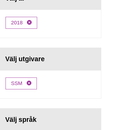
2018
Välj utgivare
SSM
Välj språk