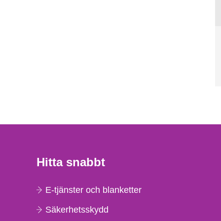
Hitta snabbt
E-tjänster och blanketter
Säkerhetsskydd