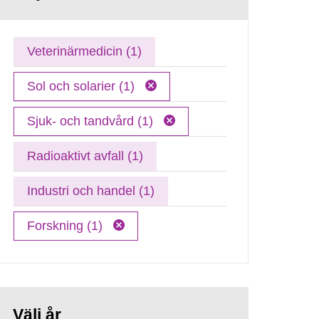
Veterinärmedicin (1)
Sol och solarier (1)
Sjuk- och tandvård (1)
Radioaktivt avfall (1)
Industri och handel (1)
Forskning (1)
Välj år