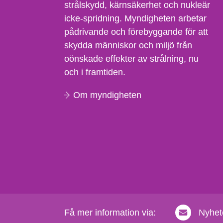
strålskydd, kärnsäkerhet och nukleär
icke-spridning. Myndigheten arbetar
pådrivande och förebyggande för att
skydda människor och miljö från
oönskade effekter av strålning, nu
och i framtiden.
Om myndigheten
Få mer information via:
Nyhet