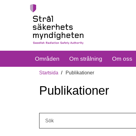
Områden
Om strålning
Om oss
Startsida
Publikationer
Publikationer
Sök: