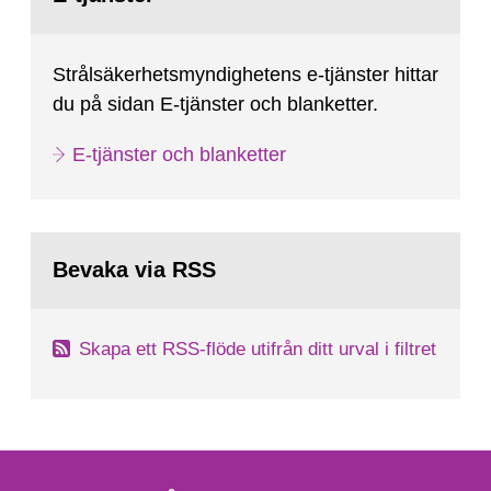
Strålsäkerhetsmyndighetens e-tjänster hittar
du på sidan E-tjänster och blanketter.
E-tjänster och blanketter
Bevaka via RSS
Skapa ett RSS-flöde utifrån ditt urval i filtret