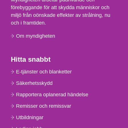
förebyggande för att skydda människor och
miljö från oönskade effekter av strålning, nu
och i framtiden.
Om myndigheten
Hitta snabbt
E-tjänster och blanketter
Säkerhetsskydd
Rapportera oplanerad händelse
Remisser och remissvar
Utbildningar