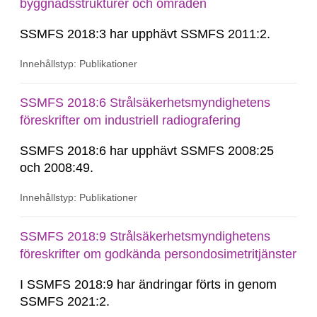
byggnadsstrukturer och områden
SSMFS 2018:3 har upphävt SSMFS 2011:2.
Innehållstyp: Publikationer
SSMFS 2018:6 Strålsäkerhetsmyndighetens
föreskrifter om industriell radiografering
SSMFS 2018:6 har upphävt SSMFS 2008:25
och 2008:49.
Innehållstyp: Publikationer
SSMFS 2018:9 Strålsäkerhetsmyndighetens
föreskrifter om godkända persondosimetritjänster
I SSMFS 2018:9 har ändringar förts in genom
SSMFS 2021:2.