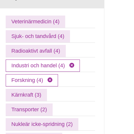
Veterinärmedicin (4)
Sjuk- och tandvård (4)
Radioaktivt avfall (4)
Industri och handel (4)
Forskning (4)
Kärnkraft (3)
Transporter (2)
Nukleär icke-spridning (2)