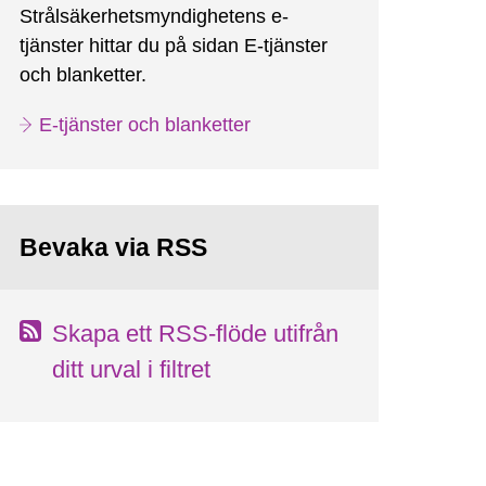
Strålsäkerhetsmyndighetens e-
tjänster hittar du på sidan E-tjänster
och blanketter.
E-tjänster och blanketter
Bevaka via RSS
Skapa ett RSS-flöde utifrån
ditt urval i filtret