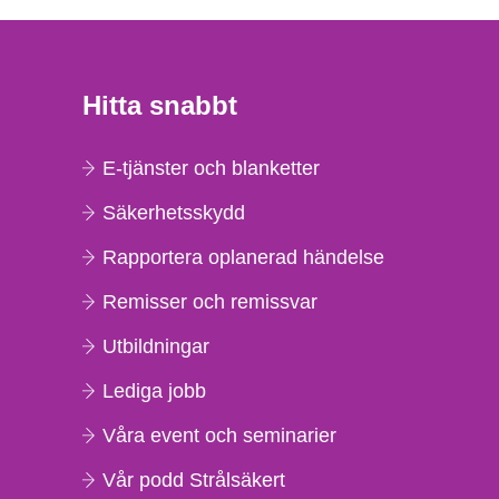
Hitta snabbt
E-tjänster och blanketter
Säkerhetsskydd
Rapportera oplanerad händelse
Remisser och remissvar
Utbildningar
Lediga jobb
Våra event och seminarier
Vår podd Strålsäkert