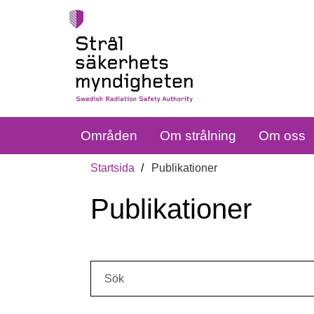
Områden
Om strålning
Om oss
Startsida
Publikationer
Publikationer
Sök: