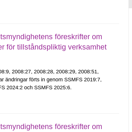
smyndighetens föreskrifter om
för tillståndspliktig verksamhet
9, 2008:27, 2008:28, 2008:29, 2008:51,
ar ändringar förts in genom SSMFS 2019:7,
S 2024:2 och SSMFS 2025:6.
smyndighetens föreskrifter om