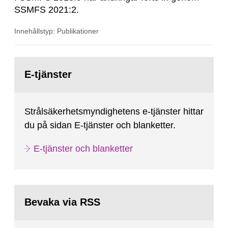
SSMFS 2021:2.
Innehållstyp: Publikationer
Gå
till
E-tjänster
sida:
Strålsäkerhetsmyndighetens e-tjänster hittar
du på sidan E-tjänster och blanketter.
E-tjänster och blanketter
Bevaka via RSS