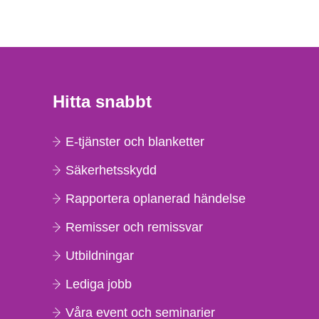
Hitta snabbt
E-tjänster och blanketter
Säkerhetsskydd
Rapportera oplanerad händelse
Remisser och remissvar
Utbildningar
Lediga jobb
Våra event och seminarier