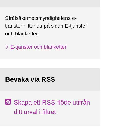
Strålsäkerhetsmyndighetens e-
tjänster hittar du på sidan E-tjänster
och blanketter.
E-tjänster och blanketter
Bevaka via RSS
Skapa ett RSS-flöde utifrån
ditt urval i filtret