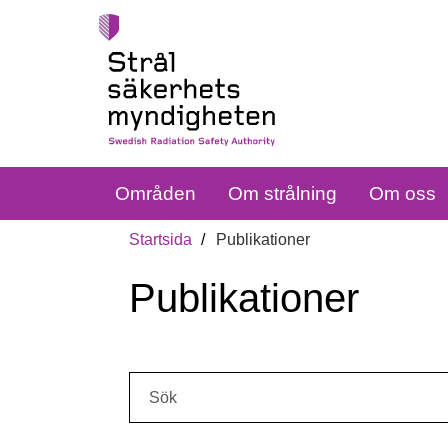
Områden
Om strålning
Om oss
Startsida
Publikationer
Publikationer
Sök: