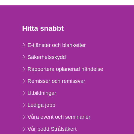
Hitta snabbt
E-tjänster och blanketter
Säkerhetsskydd
Rapportera oplanerad händelse
Remisser och remissvar
Utbildningar
Lediga jobb
Våra event och seminarier
Vår podd Strålsäkert