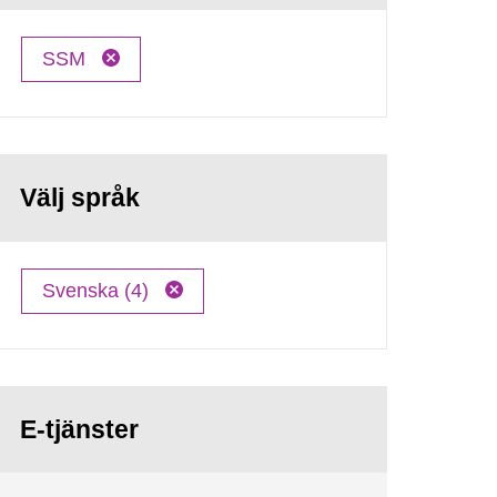
SSM
Välj språk
Svenska (4)
E-tjänster