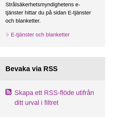
Strålsäkerhetsmyndighetens e-
tjänster hittar du på sidan E-tjänster
och blanketter.
E-tjänster och blanketter
Bevaka via RSS
Skapa ett RSS-flöde utifrån
ditt urval i filtret