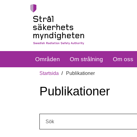
Områden
Om strålning
Om oss
Startsida
Publikationer
Publikationer
Sök: