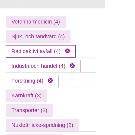
Veterinärmedicin (4)
Sjuk- och tandvård (4)
Radioaktivt avfall (4)
Industri och handel (4)
Forskning (4)
Kärnkraft (3)
Transporter (2)
Nukleär icke-spridning (2)