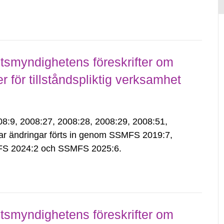
smyndighetens föreskrifter om
för tillståndspliktig verksamhet
9, 2008:27, 2008:28, 2008:29, 2008:51,
ar ändringar förts in genom SSMFS 2019:7,
S 2024:2 och SSMFS 2025:6.
smyndighetens föreskrifter om