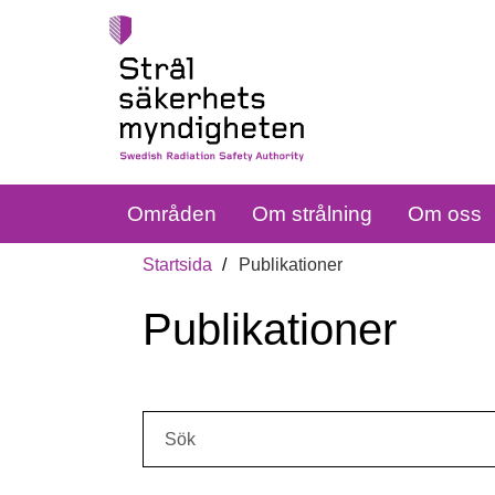
Områden
Om strålning
Om oss
Startsida
Publikationer
Publikationer
Sök: