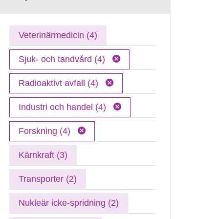
Veterinärmedicin (4)
Sjuk- och tandvård (4)
Radioaktivt avfall (4)
Industri och handel (4)
Forskning (4)
Kärnkraft (3)
Transporter (2)
Nukleär icke-spridning (2)