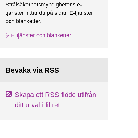
Strålsäkerhetsmyndighetens e-
tjänster hittar du på sidan E-tjänster
och blanketter.
E-tjänster och blanketter
Bevaka via RSS
Skapa ett RSS-flöde utifrån
ditt urval i filtret