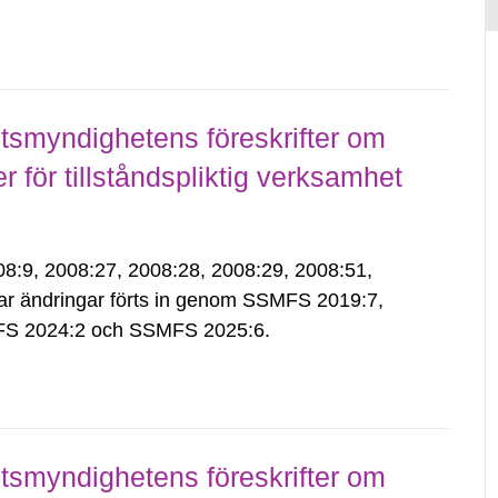
smyndighetens föreskrifter om
för tillståndspliktig verksamhet
9, 2008:27, 2008:28, 2008:29, 2008:51,
ar ändringar förts in genom SSMFS 2019:7,
S 2024:2 och SSMFS 2025:6.
smyndighetens föreskrifter om