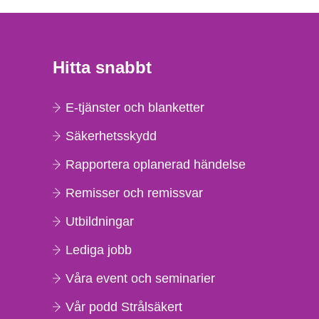
Hitta snabbt
E-tjänster och blanketter
Säkerhetsskydd
Rapportera oplanerad händelse
Remisser och remissvar
Utbildningar
Lediga jobb
Våra event och seminarier
Vår podd Strålsäkert