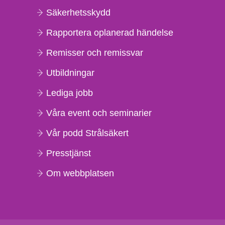
Säkerhetsskydd
Rapportera oplanerad händelse
Remisser och remissvar
Utbildningar
Lediga jobb
Våra event och seminarier
Vår podd Strålsäkert
Presstjänst
Om webbplatsen