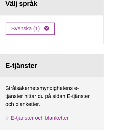
Välj språk
Svenska (1)
E-tjänster
Strålsäkerhetsmyndighetens e-
tjänster hittar du på sidan E-tjänster
och blanketter.
E-tjänster och blanketter