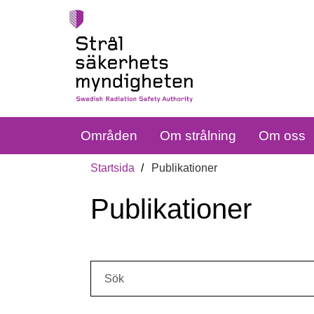
Områden
Om strålning
Om oss
Startsida
Publikationer
Publikationer
Sök: