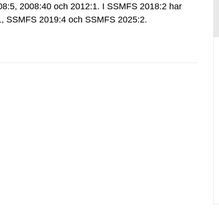
:5, 2008:40 och 2012:1. I SSMFS 2018:2 har
:1, SSMFS 2019:4 och SSMFS 2025:2.