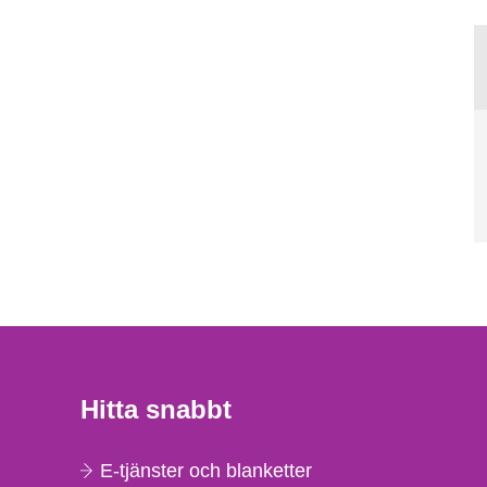
Hitta snabbt
E-tjänster och blanketter