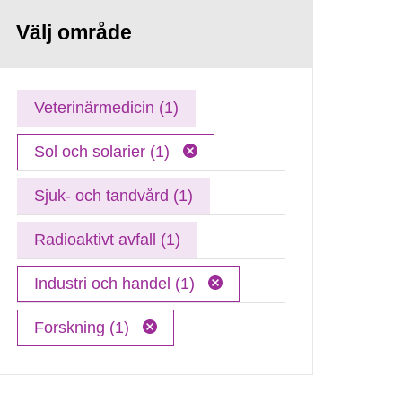
Välj område
Veterinärmedicin (1)
Sol och solarier (1)
Sjuk- och tandvård (1)
Radioaktivt avfall (1)
Industri och handel (1)
Forskning (1)