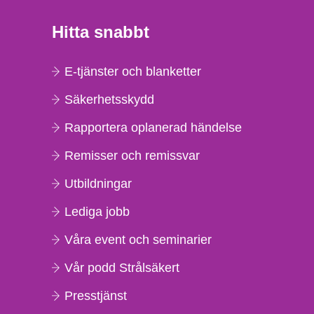
Hitta snabbt
E-tjänster och blanketter
Säkerhetsskydd
Rapportera oplanerad händelse
Remisser och remissvar
Utbildningar
Lediga jobb
Våra event och seminarier
Vår podd Strålsäkert
Presstjänst