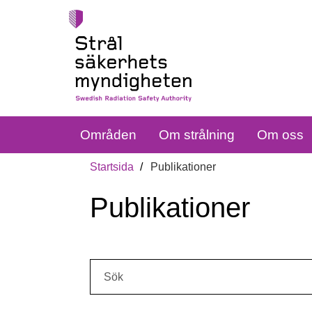
Områden
Om strålning
Om oss
Startsida
Publikationer
Publikationer
Sök: