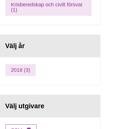
Krisberedskap och civilt försvar
(1)
Välj år
2018 (3)
Välj utgivare