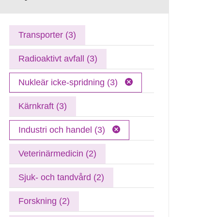
Transporter (3)
Radioaktivt avfall (3)
Nukleär icke-spridning (3)
Kärnkraft (3)
Industri och handel (3)
Veterinärmedicin (2)
Sjuk- och tandvård (2)
Forskning (2)