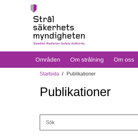
Områden
Om strålning
Om oss
Startsida
Publikationer
Publikationer
Sök: