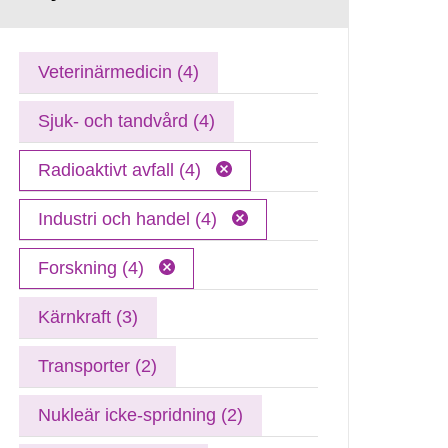
Veterinärmedicin (4)
Sjuk- och tandvård (4)
Radioaktivt avfall (4)
Industri och handel (4)
Forskning (4)
Kärnkraft (3)
Transporter (2)
Nukleär icke-spridning (2)