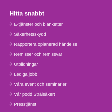
Hitta snabbt
E-tjänster och blanketter
Säkerhetsskydd
Rapportera oplanerad händelse
Remisser och remissvar
Utbildningar
Lediga jobb
Våra event och seminarier
Vår podd Strålsäkert
Presstjänst