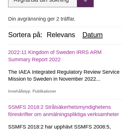
Din avgränsning ger 2 träffar.
Sortera på:
Relevans
Datum
2022:11 Kingdom of Sweden IRRS ARM
Summary Report 2022
The IAEA Integrated Regulatory Review Service
Mission to Sweden in November 2022...
Innehållstyp: Publikationer
SSMFS 2018:2 Strålsäkerhetsmyndighetens
föreskrifter om anmälningspliktiga verksamheter
SSMFS 2018:2 har upphävt SSMFS 2008:5,