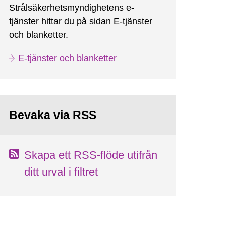
Strålsäkerhetsmyndighetens e-
tjänster hittar du på sidan E-tjänster
och blanketter.
E-tjänster och blanketter
Bevaka via RSS
Skapa ett RSS-flöde utifrån
ditt urval i filtret