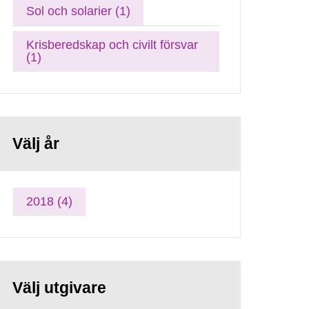
Sol och solarier (1)
Krisberedskap och civilt försvar
(1)
Välj år
2018 (4)
Välj utgivare