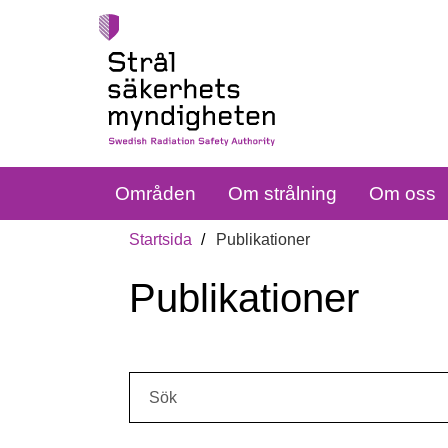
Områden
Om strålning
Om oss
Startsida
Publikationer
Publikationer
Sök: