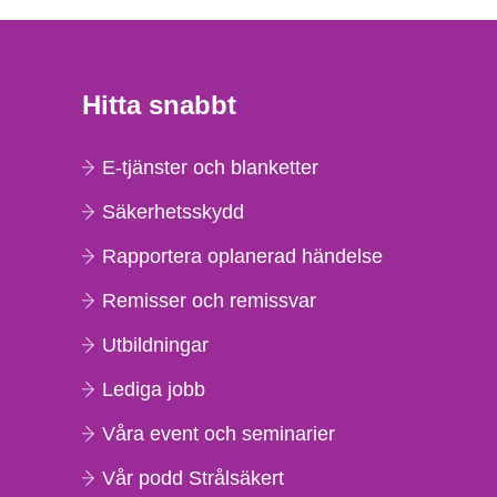
Hitta snabbt
E-tjänster och blanketter
Säkerhetsskydd
Rapportera oplanerad händelse
Remisser och remissvar
Utbildningar
Lediga jobb
Våra event och seminarier
Vår podd Strålsäkert