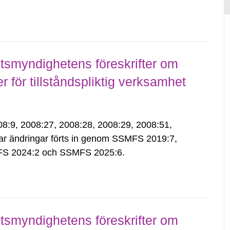
smyndighetens föreskrifter om
för tillståndspliktig verksamhet
9, 2008:27, 2008:28, 2008:29, 2008:51,
ar ändringar förts in genom SSMFS 2019:7,
S 2024:2 och SSMFS 2025:6.
smyndighetens föreskrifter om