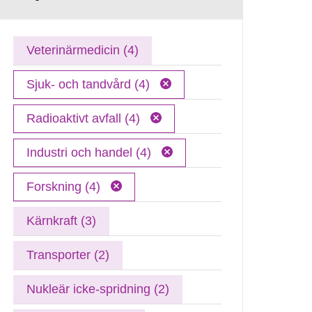
Veterinärmedicin (4)
Sjuk- och tandvård (4)
Radioaktivt avfall (4)
Industri och handel (4)
Forskning (4)
Kärnkraft (3)
Transporter (2)
Nukleär icke-spridning (2)