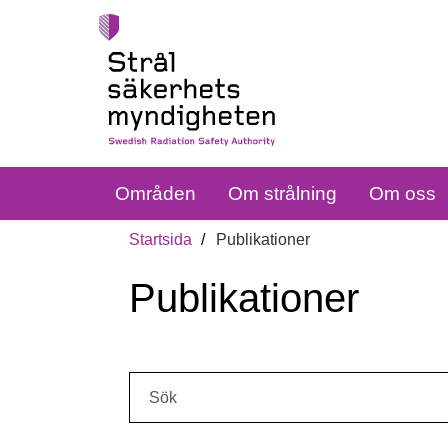
Områden
Om strålning
Om oss
Startsida
Publikationer
Publikationer
Sök: