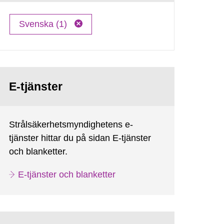
Svenska (1)
E-tjänster
Strålsäkerhetsmyndighetens e-
tjänster hittar du på sidan E-tjänster
och blanketter.
E-tjänster och blanketter