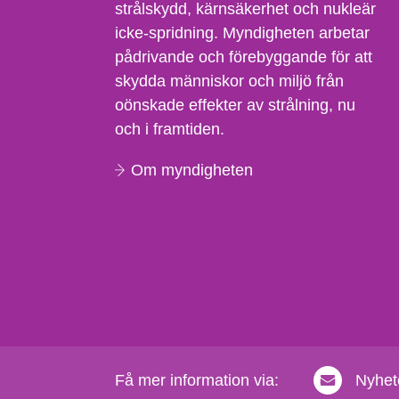
strålskydd, kärnsäkerhet och nukleär
icke-spridning. Myndigheten arbetar
pådrivande och förebyggande för att
skydda människor och miljö från
oönskade effekter av strålning, nu
och i framtiden.
Om myndigheten
Få mer information via:
Nyhet