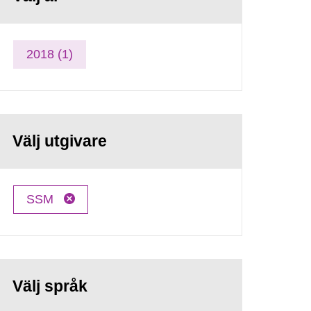
2018 (1)
Välj utgivare
SSM
Välj språk