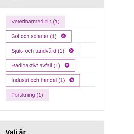
Veterinärmedicin (1)
Sol och solarier (1)
Sjuk- och tandvård (1)
Radioaktivt avfall (1)
Industri och handel (1)
Forskning (1)
Välj år