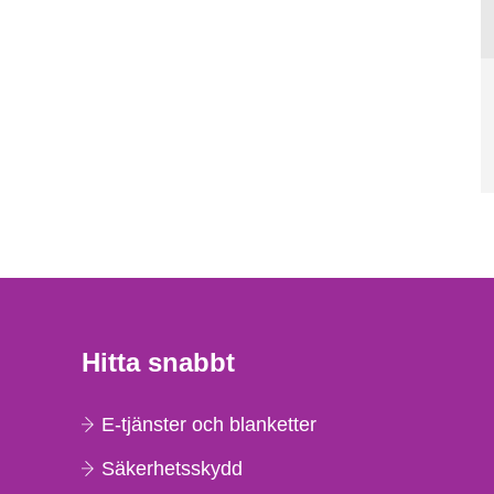
Hitta snabbt
E-tjänster och blanketter
Säkerhetsskydd