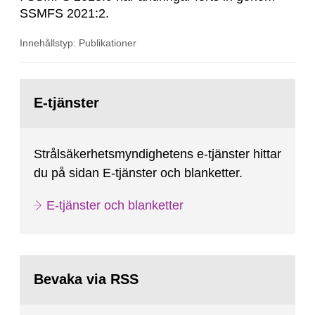
SSMFS 2021:2.
Innehållstyp: Publikationer
Gå
till
E-tjänster
sida:
Strålsäkerhetsmyndighetens e-tjänster hittar
du på sidan E-tjänster och blanketter.
E-tjänster och blanketter
Bevaka via RSS