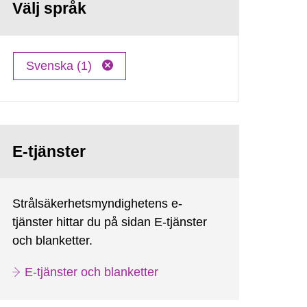
Välj språk
Svenska (1)
E-tjänster
Strålsäkerhetsmyndighetens e-
tjänster hittar du på sidan E-tjänster
och blanketter.
E-tjänster och blanketter