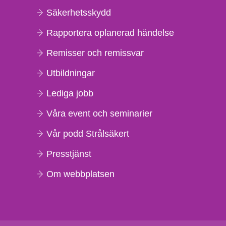
Säkerhetsskydd
Rapportera oplanerad händelse
Remisser och remissvar
Utbildningar
Lediga jobb
Våra event och seminarier
Vår podd Strålsäkert
Presstjänst
Om webbplatsen