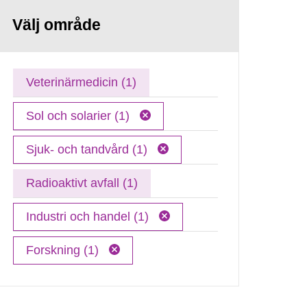
Välj område
Veterinärmedicin (1)
Sol och solarier (1)
Sjuk- och tandvård (1)
Radioaktivt avfall (1)
Industri och handel (1)
Forskning (1)