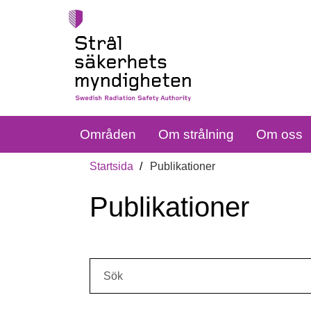
Områden
Om strålning
Om oss
Startsida
Publikationer
Publikationer
Sök: