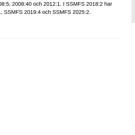
:5, 2008:40 och 2012:1. I SSMFS 2018:2 har
:1, SSMFS 2019:4 och SSMFS 2025:2.