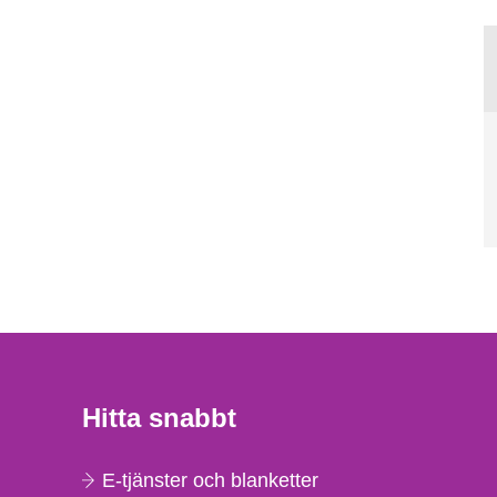
Hitta snabbt
E-tjänster och blanketter