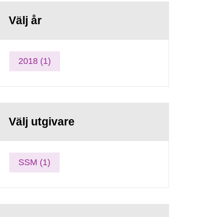
Välj år
2018 (1)
Välj utgivare
SSM (1)