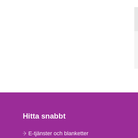
Hitta snabbt
E-tjänster och blanketter