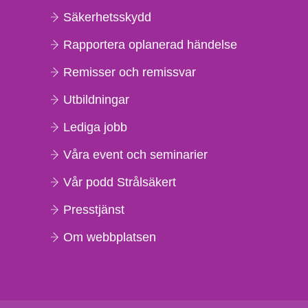
Säkerhetsskydd
Rapportera oplanerad händelse
Remisser och remissvar
Utbildningar
Lediga jobb
Våra event och seminarier
Vår podd Strålsäkert
Presstjänst
Om webbplatsen