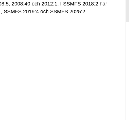
:5, 2008:40 och 2012:1. I SSMFS 2018:2 har
:1, SSMFS 2019:4 och SSMFS 2025:2.