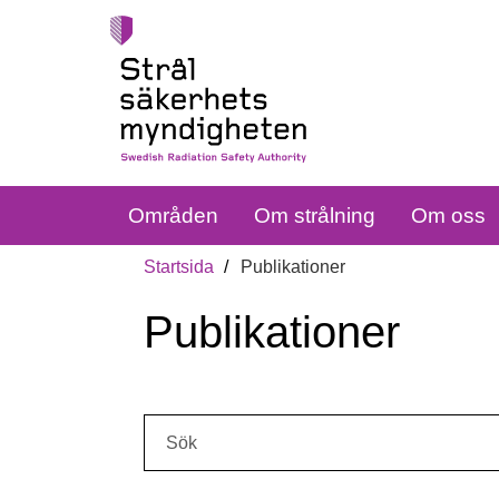
Områden
Om strålning
Om oss
Startsida
Publikationer
Publikationer
Sök: