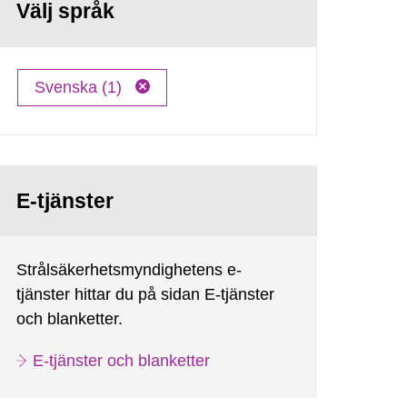
Välj språk
Svenska (1)
E-tjänster
Strålsäkerhetsmyndighetens e-
tjänster hittar du på sidan E-tjänster
och blanketter.
E-tjänster och blanketter