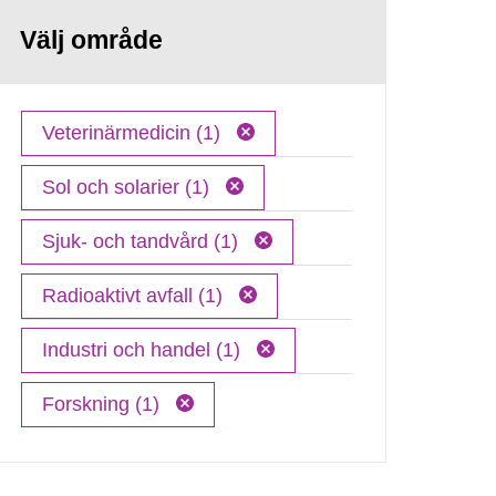
Välj område
Veterinärmedicin (1)
Sol och solarier (1)
Sjuk- och tandvård (1)
Radioaktivt avfall (1)
Industri och handel (1)
Forskning (1)