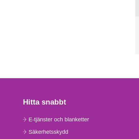
Hitta snabbt
E-tjänster och blanketter
Säkerhetsskydd