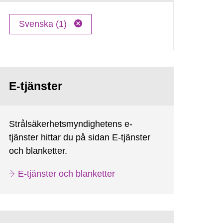
Svenska (1)
E-tjänster
Strålsäkerhetsmyndighetens e-
tjänster hittar du på sidan E-tjänster
och blanketter.
E-tjänster och blanketter