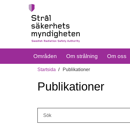
Områden
Om strålning
Om oss
Startsida
Publikationer
Publikationer
Sök: