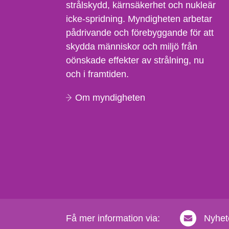
strålskydd, kärnsäkerhet och nukleär
icke-spridning. Myndigheten arbetar
pådrivande och förebyggande för att
skydda människor och miljö från
oönskade effekter av strålning, nu
och i framtiden.
Om myndigheten
Få mer information via:
Nyhet