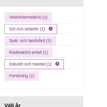
Veterinärmedicin (1)
Sol och solarier (1)
Sjuk- och tandvård (1)
Radioaktivt avfall (1)
Industri och handel (1)
Forskning (1)
Välj år