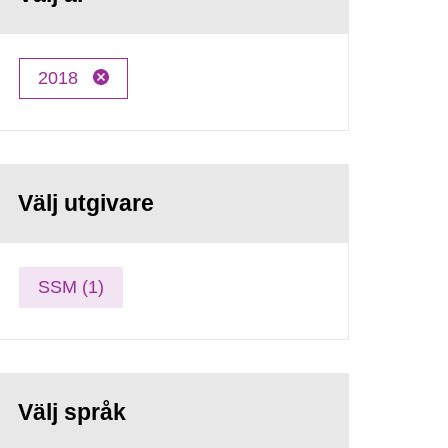
2018
Välj utgivare
SSM (1)
Välj språk