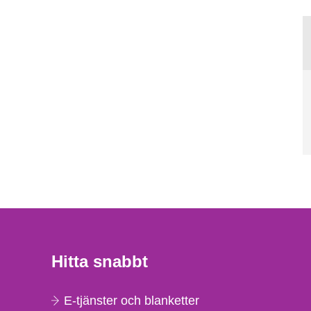
Hitta snabbt
E-tjänster och blanketter