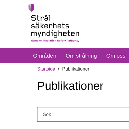
Områden
Om strålning
Om oss
Startsida
Publikationer
Publikationer
Sök: