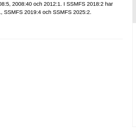
:5, 2008:40 och 2012:1. I SSMFS 2018:2 har
:1, SSMFS 2019:4 och SSMFS 2025:2.