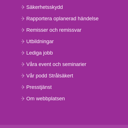
Säkerhetsskydd
Rapportera oplanerad händelse
Remisser och remissvar
Utbildningar
Lediga jobb
Våra event och seminarier
Vår podd Strålsäkert
Presstjänst
Om webbplatsen