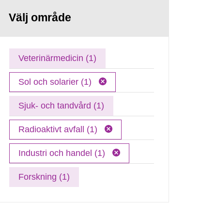
Välj område
Veterinärmedicin (1)
Sol och solarier (1)
Sjuk- och tandvård (1)
Radioaktivt avfall (1)
Industri och handel (1)
Forskning (1)