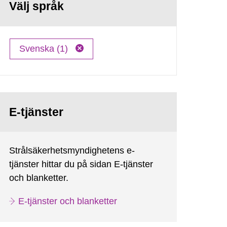
Välj språk
Svenska (1)
E-tjänster
Strålsäkerhetsmyndighetens e-
tjänster hittar du på sidan E-tjänster
och blanketter.
E-tjänster och blanketter