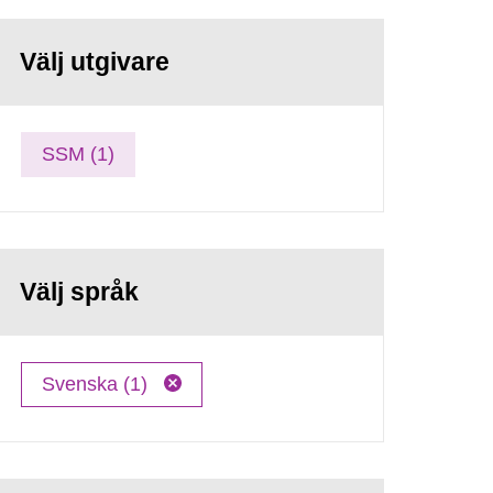
Välj utgivare
SSM (1)
Välj språk
Svenska (1)