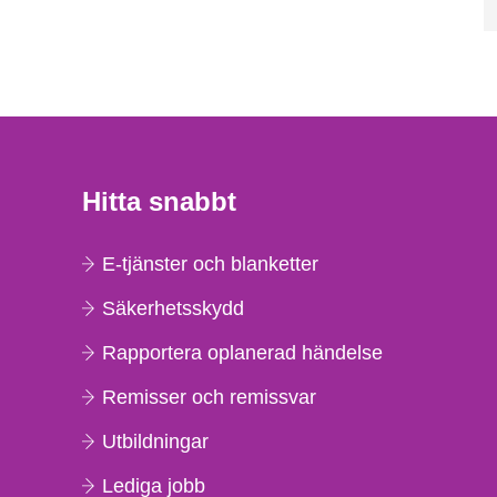
Hitta snabbt
E-tjänster och blanketter
Säkerhetsskydd
Rapportera oplanerad händelse
Remisser och remissvar
Utbildningar
Lediga jobb