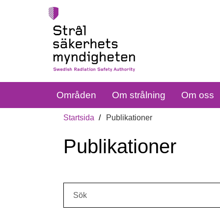
Områden
Om strålning
Om oss
Startsida
Publikationer
Publikationer
Sök: