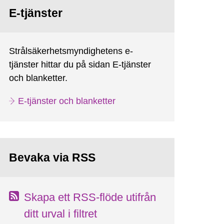
E-tjänster
Strålsäkerhetsmyndighetens e-
tjänster hittar du på sidan E-tjänster
och blanketter.
E-tjänster och blanketter
Bevaka via RSS
Skapa ett RSS-flöde utifrån
ditt urval i filtret