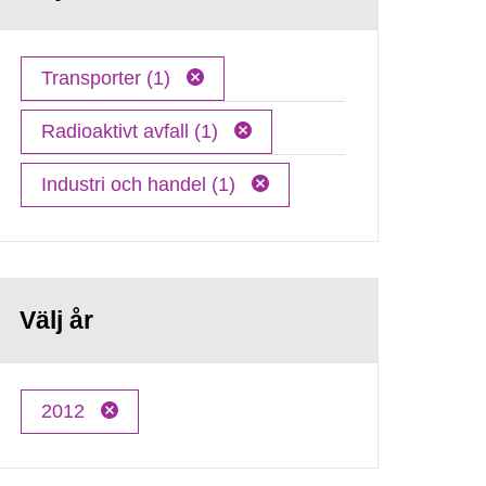
Transporter (1)
Radioaktivt avfall (1)
Industri och handel (1)
Välj år
2012