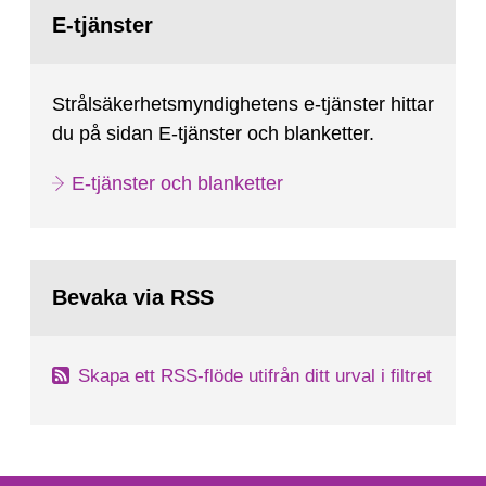
E-tjänster
Strålsäkerhetsmyndighetens e-tjänster hittar
du på sidan E-tjänster och blanketter.
E-tjänster och blanketter
Bevaka via RSS
Skapa ett RSS-flöde utifrån ditt urval i filtret