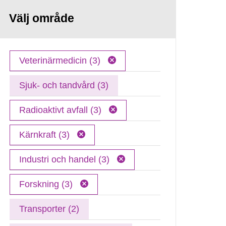
Välj område
Veterinärmedicin (3)
Sjuk- och tandvård (3)
Radioaktivt avfall (3)
Kärnkraft (3)
Industri och handel (3)
Forskning (3)
Transporter (2)