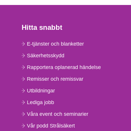
Hitta snabbt
E-tjänster och blanketter
Säkerhetsskydd
Rapportera oplanerad händelse
Remisser och remissvar
Utbildningar
Lediga jobb
Våra event och seminarier
Vår podd Strålsäkert