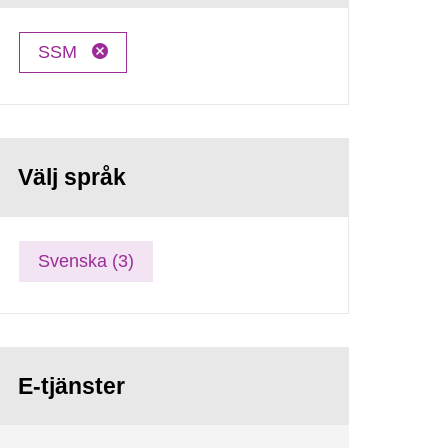
SSM
Välj språk
Svenska (3)
E-tjänster