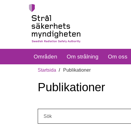
Områden
Om strålning
Om oss
Startsida
Publikationer
Publikationer
Sök: