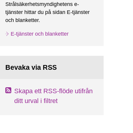
Strålsäkerhetsmyndighetens e-
tjänster hittar du på sidan E-tjänster
och blanketter.
E-tjänster och blanketter
Bevaka via RSS
Skapa ett RSS-flöde utifrån
ditt urval i filtret