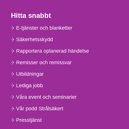
Hitta snabbt
E-tjänster och blanketter
Säkerhetsskydd
Rapportera oplanerad händelse
Remisser och remissvar
Utbildningar
Lediga jobb
Våra event och seminarier
Vår podd Strålsäkert
Presstjänst