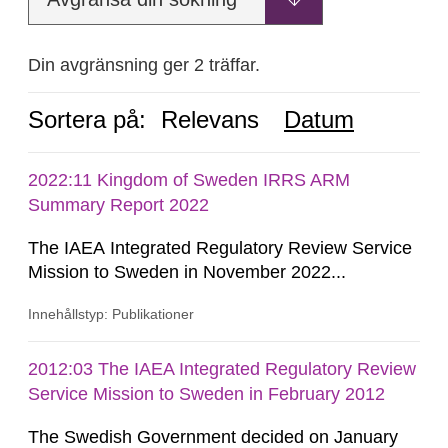
Din avgränsning ger 2 träffar.
Sortera på:
Relevans
Datum
2022:11 Kingdom of Sweden IRRS ARM
Summary Report 2022
The IAEA Integrated Regulatory Review Service
Mission to Sweden in November 2022...
Innehållstyp: Publikationer
2012:03 The IAEA Integrated Regulatory Review
Service Mission to Sweden in February 2012
The Swedish Government decided on January