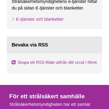
Strålsäkerhetsmyndighetens e-tjänster hittar
du på sidan E-tjänster och blanketter.
E-tjänster och blanketter
Bevaka via RSS
Skapa ett RSS-flöde utifrån ditt urval i filtret
För ett strålsäkert samhälle
Strålsäkerhetsmyndigheten har ett samlat