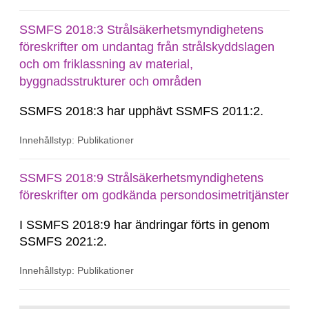
2025:6.
SSMFS 2018:3 Strålsäkerhetsmyndighetens
föreskrifter om undantag från strålskyddslagen
och om friklassning av material,
byggnadsstrukturer och områden
SSMFS 2018:3 har upphävt SSMFS 2011:2.
Innehållstyp: Publikationer
SSMFS 2018:9 Strålsäkerhetsmyndighetens
föreskrifter om godkända persondosimetritjänster
I SSMFS 2018:9 har ändringar förts in genom
SSMFS 2021:2.
Innehållstyp: Publikationer