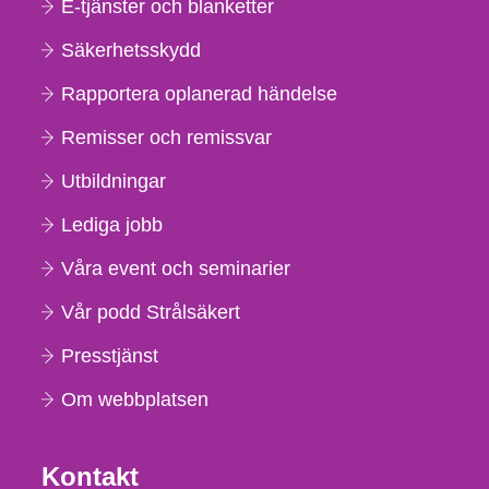
E-tjänster och blanketter
Säkerhetsskydd
Rapportera oplanerad händelse
Remisser och remissvar
Utbildningar
Lediga jobb
Våra event och seminarier
Vår podd Strålsäkert
Presstjänst
Om webbplatsen
Kontakt