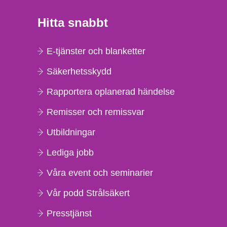
Hitta snabbt
E-tjänster och blanketter
Säkerhetsskydd
Rapportera oplanerad händelse
Remisser och remissvar
Utbildningar
Lediga jobb
Våra event och seminarier
Vår podd Strålsäkert
Presstjänst