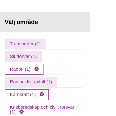
Välj område
Transporter (1)
Slutförvar (1)
Radon (1)
Radioaktivt avfall (1)
Kärnkraft (1)
Krisberedskap och civilt försvar
(1)