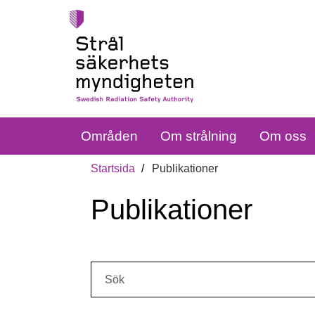
Områden
Om strålning
Om oss
Startsida
Publikationer
Publikationer
Sök: