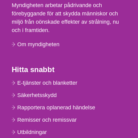
Myndigheten arbetar pådrivande och
förebyggande för att skydda människor och
miljö från oönskade effekter av strålning, nu
och i framtiden.
Om myndigheten
Hitta snabbt
E-tjänster och blanketter
Säkerhetsskydd
Rapportera oplanerad händelse
Remisser och remissvar
Utbildningar