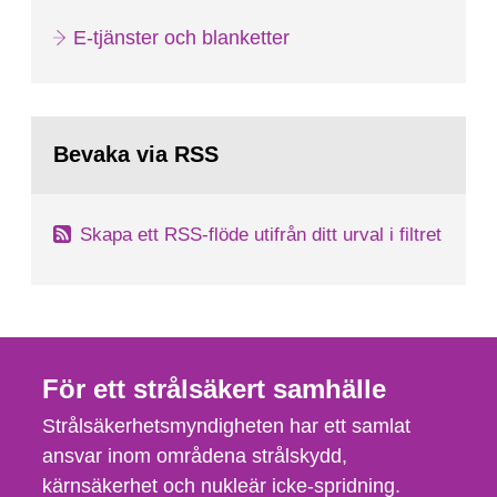
E-tjänster och blanketter
Bevaka via RSS
Skapa ett RSS-flöde utifrån ditt urval i filtret
För ett strålsäkert samhälle
Strålsäkerhetsmyndigheten har ett samlat
ansvar inom områdena strålskydd,
kärnsäkerhet och nukleär icke-spridning.