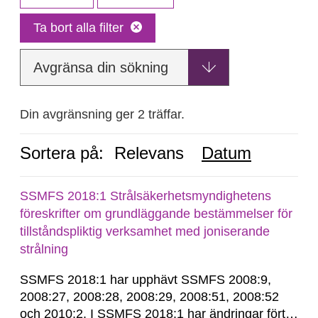
Ta bort alla filter
Avgränsa din sökning
Din avgränsning ger 2 träffar.
Sortera på:
Relevans
Datum
SSMFS 2018:1 Strålsäkerhetsmyndighetens
föreskrifter om grundläggande bestämmelser för
tillståndspliktig verksamhet med joniserande
strålning
SSMFS 2018:1 har upphävt SSMFS 2008:9,
2008:27, 2008:28, 2008:29, 2008:51, 2008:52
och 2010:2. I SSMFS 2018:1 har ändringar förts