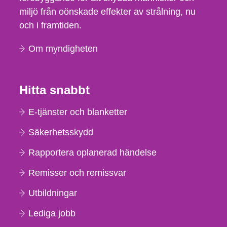
miljö från oönskade effekter av strålning, nu
och i framtiden.
Om myndigheten
Hitta snabbt
E-tjänster och blanketter
Säkerhetsskydd
Rapportera oplanerad händelse
Remisser och remissvar
Utbildningar
Lediga jobb