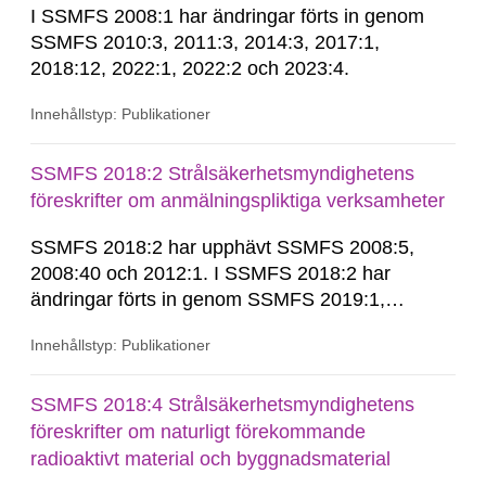
I SSMFS 2008:1 har ändringar förts in genom
SSMFS 2010:3, 2011:3, 2014:3, 2017:1,
2018:12, 2022:1, 2022:2 och 2023:4.
Innehållstyp: Publikationer
SSMFS 2018:2 Strålsäkerhetsmyndighetens
föreskrifter om anmälningspliktiga verksamheter
SSMFS 2018:2 har upphävt SSMFS 2008:5,
2008:40 och 2012:1. I SSMFS 2018:2 har
ändringar förts in genom SSMFS 2019:1,
SSMFS 2019:4 och SSMFS 2025:2.
Innehållstyp: Publikationer
SSMFS 2018:4 Strålsäkerhetsmyndighetens
föreskrifter om naturligt förekommande
radioaktivt material och byggnadsmaterial