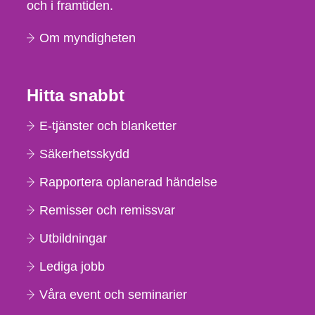
och i framtiden.
Om myndigheten
Hitta snabbt
E-tjänster och blanketter
Säkerhetsskydd
Rapportera oplanerad händelse
Remisser och remissvar
Utbildningar
Lediga jobb
Våra event och seminarier